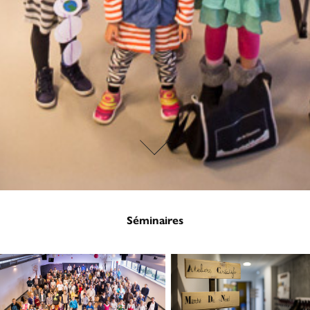
Séminaires