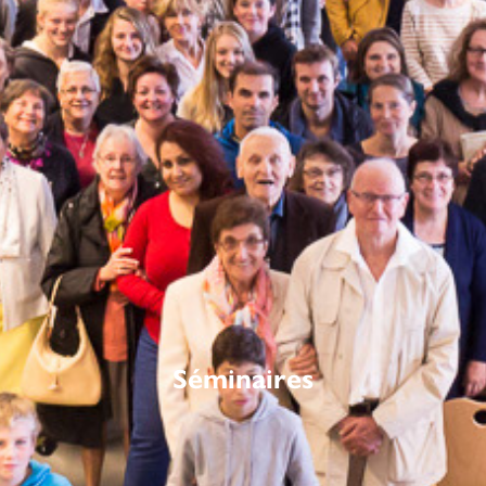
Séminaires